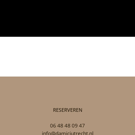
RESERVEREN
06 48 48 09 47
info@damiciutrecht.nl