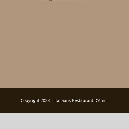
Copyright 2023 | Italiaans Restaurant D’Amici