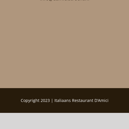
Copyright 2023 | Italiaans Restaurant D’Amici