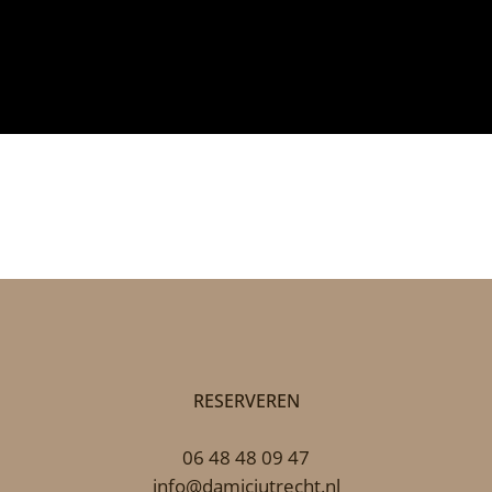
RESERVEREN
06 48 48 09 47
info@damiciutrecht.nl